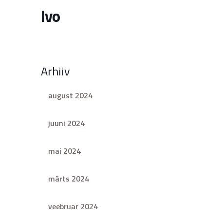
Ivo
Arhiiv
august 2024
juuni 2024
mai 2024
märts 2024
veebruar 2024