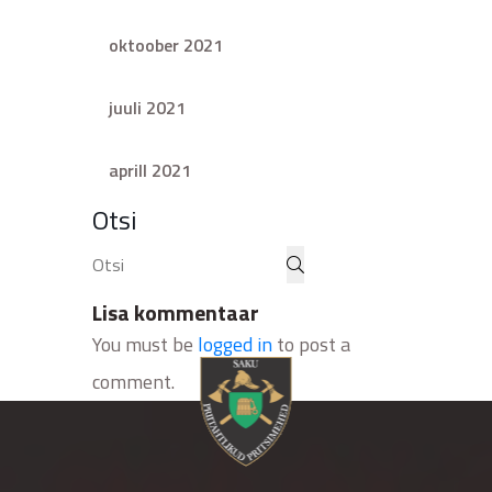
oktoober 2021
juuli 2021
aprill 2021
Otsi
Lisa kommentaar
You must be
logged in
to post a
comment.