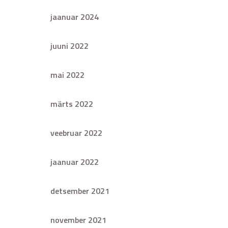
jaanuar 2024
juuni 2022
mai 2022
märts 2022
veebruar 2022
jaanuar 2022
detsember 2021
november 2021