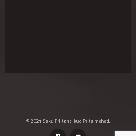
© 2021 Saku Priitahtlikud Pritsimehed.