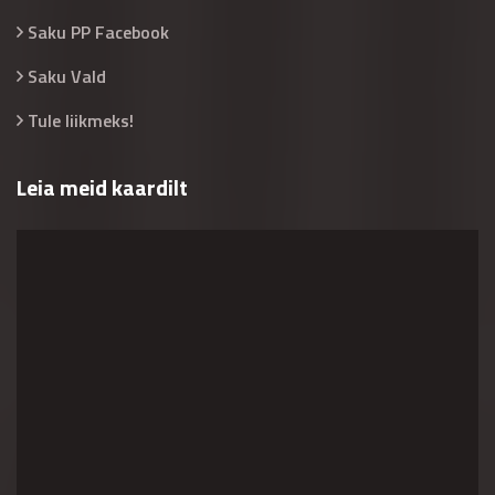
Saku PP Facebook
Saku Vald
Tule liikmeks!
Leia meid kaardilt