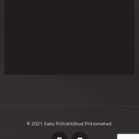
© 2021 Saku Priitahtlikud Pritsimehed.