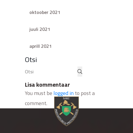
oktoober 2021
juuli 2021
aprill 2021
Otsi
Lisa kommentaar
You must be
logged in
to post a
comment.