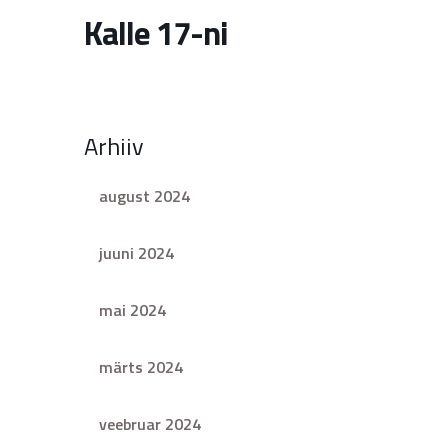
Kalle 17-ni
Arhiiv
august 2024
juuni 2024
mai 2024
märts 2024
veebruar 2024