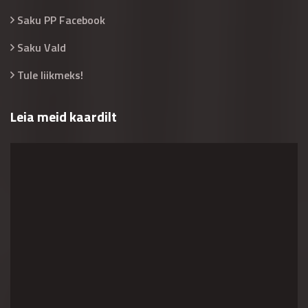
Saku PP Facebook
Saku Vald
Tule liikmeks!
Leia meid kaardilt