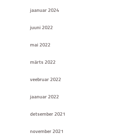
jaanuar 2024
juuni 2022
mai 2022
märts 2022
veebruar 2022
jaanuar 2022
detsember 2021
november 2021