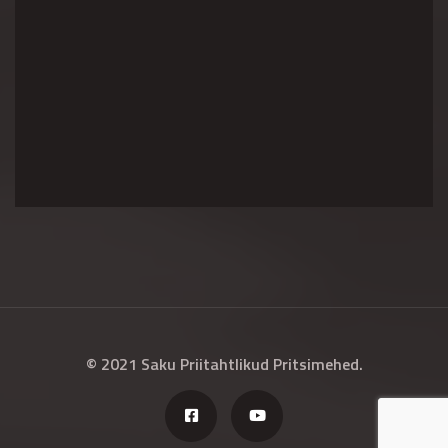
© 2021 Saku Priitahtlikud Pritsimehed.