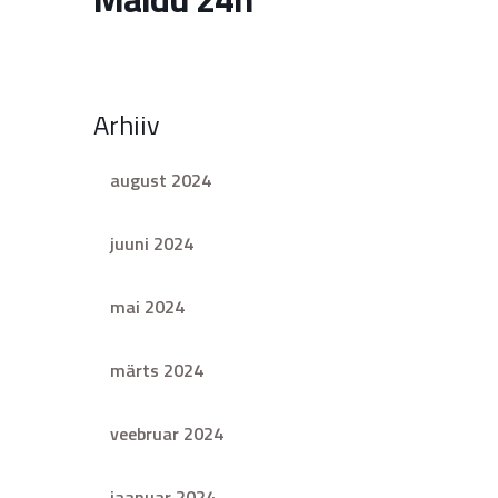
Arhiiv
august 2024
juuni 2024
mai 2024
märts 2024
veebruar 2024
jaanuar 2024