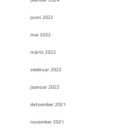
juuni 2022
mai 2022
märts 2022
veebruar 2022
jaanuar 2022
detsember 2021
november 2021