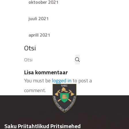
oktoober 2021
juuli 2021
aprill 2021
Otsi
Lisa kommentaar
You must be
logged in
to post a
comment.
Saku Priitahtlikud Pritsimehed