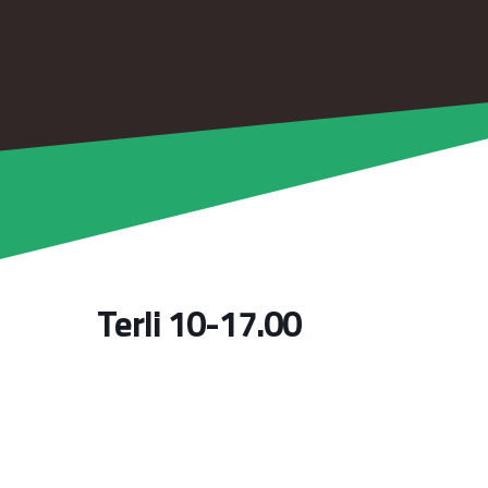
Terli 10-17.00