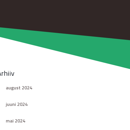
Arhiiv
august 2024
juuni 2024
mai 2024