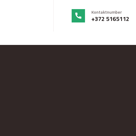
Kontaktnumber
+372 5165112