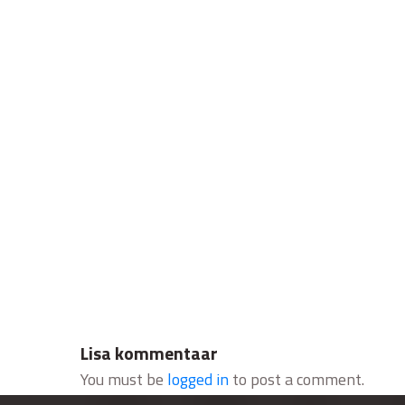
Lisa kommentaar
You must be
logged in
to post a comment.