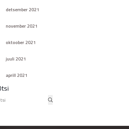
detsember 2021
november 2021
oktoober 2021
juuli 2021
aprill 2021
Otsi