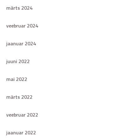
märts 2024
veebruar 2024
jaanuar 2024
juuni 2022
mai 2022
märts 2022
veebruar 2022
jaanuar 2022