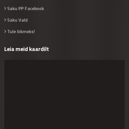
Saku PP Facebook
Saku Vald
Tule liikmeks!
Leia meid kaardilt