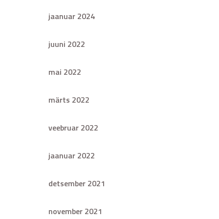
jaanuar 2024
juuni 2022
mai 2022
märts 2022
veebruar 2022
jaanuar 2022
detsember 2021
november 2021