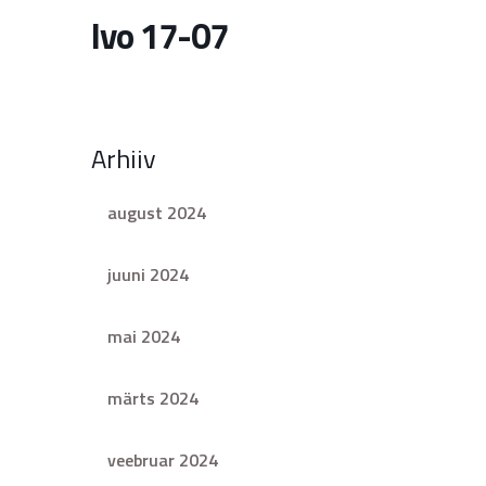
Ivo 17-07
Arhiiv
august 2024
juuni 2024
mai 2024
märts 2024
veebruar 2024