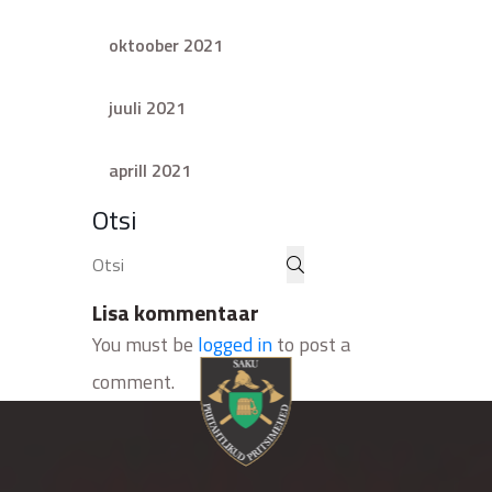
oktoober 2021
juuli 2021
aprill 2021
Otsi
Lisa kommentaar
You must be
logged in
to post a
comment.