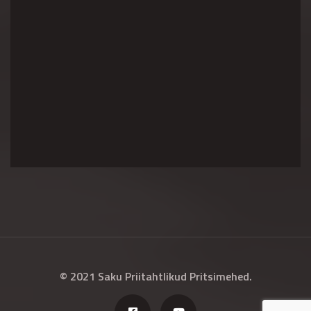
© 2021 Saku Priitahtlikud Pritsimehed.