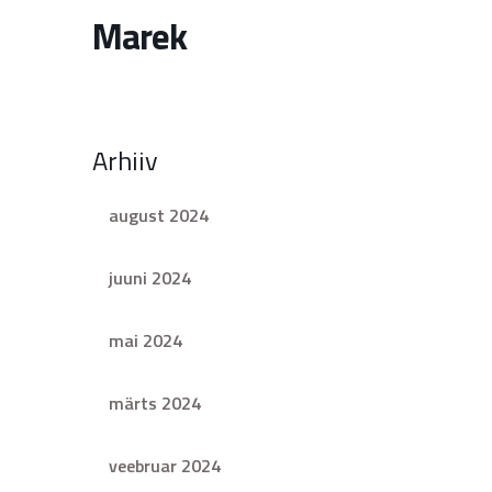
Marek
Arhiiv
august 2024
juuni 2024
mai 2024
märts 2024
veebruar 2024