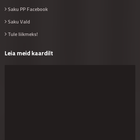
Saku PP Facebook
Saku Vald
Tule liikmeks!
Leia meid kaardilt