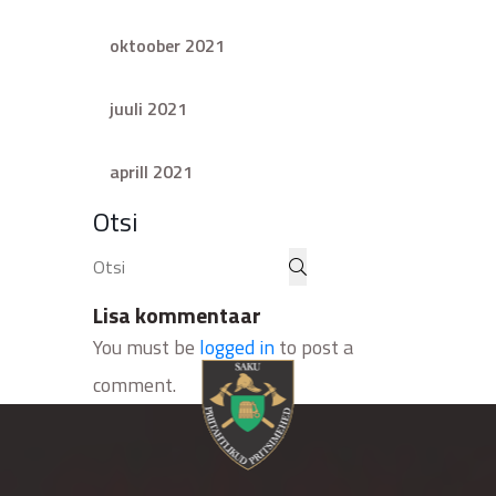
oktoober 2021
juuli 2021
aprill 2021
Otsi
Lisa kommentaar
You must be
logged in
to post a
comment.