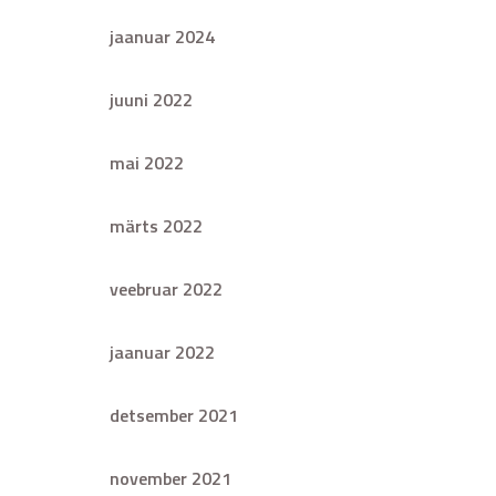
jaanuar 2024
juuni 2022
mai 2022
märts 2022
veebruar 2022
jaanuar 2022
detsember 2021
november 2021