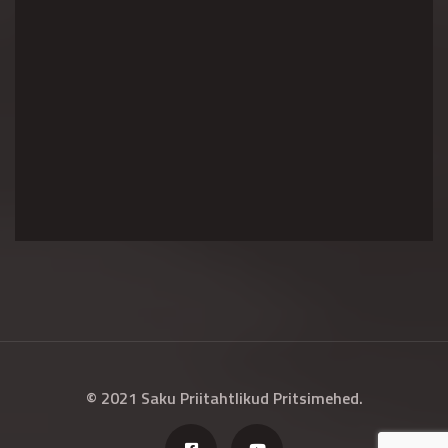
© 2021 Saku Priitahtlikud Pritsimehed.