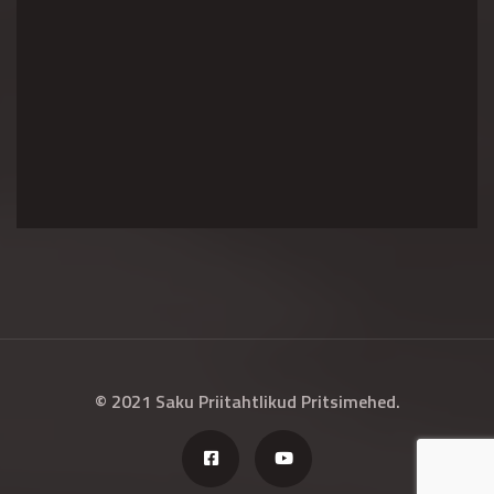
© 2021 Saku Priitahtlikud Pritsimehed.