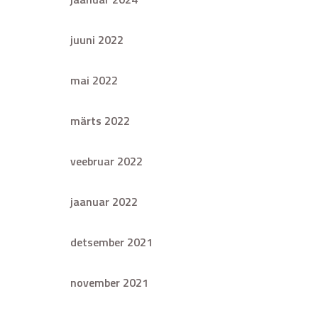
juuni 2022
mai 2022
märts 2022
veebruar 2022
jaanuar 2022
detsember 2021
november 2021