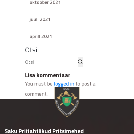
oktoober 2021
juuli 2021
aprill 2021
Otsi
Lisa kommentaar
You must be
logged in
to post a
comment.
Saku Priitahtlikud Pritsimehed