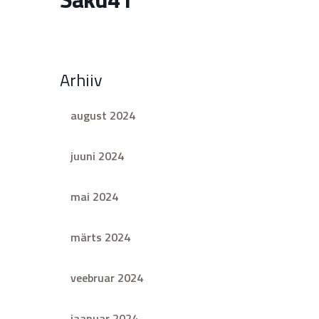
Arhiiv
august 2024
juuni 2024
mai 2024
märts 2024
veebruar 2024
jaanuar 2024