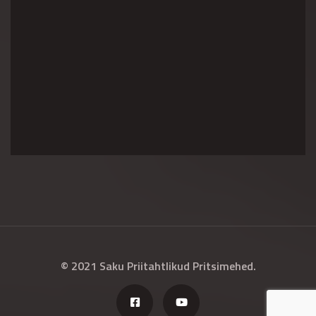
© 2021 Saku Priitahtlikud Pritsimehed.