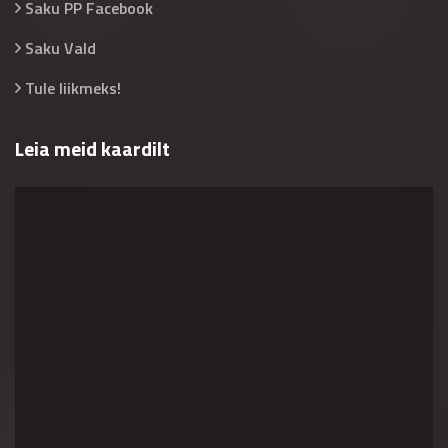
Saku PP Facebook
Saku Vald
Tule liikmeks!
Leia meid kaardilt