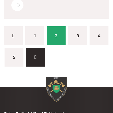
1
2
3
4
5