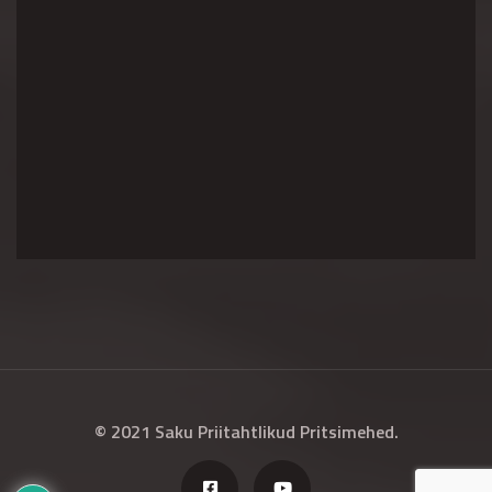
© 2021 Saku Priitahtlikud Pritsimehed.