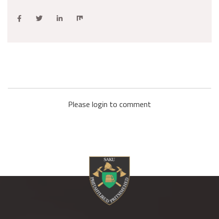
Please login to comment