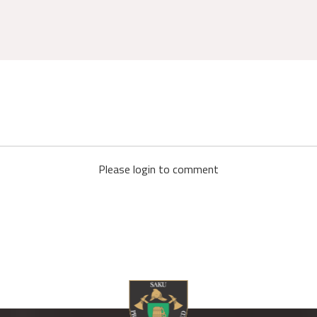
Please login to comment