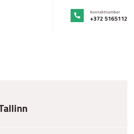
Kontaktnumber
+372 5165112
Tallinn