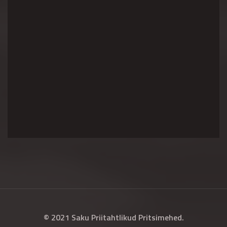
© 2021 Saku Priitahtlikud Pritsimehed.