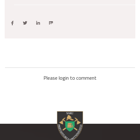
Please login to comment