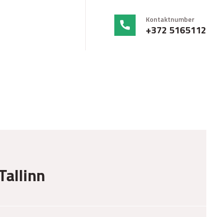
Kontaktnumber
+372 5165112
Tallinn