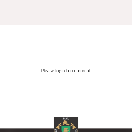
Please login to comment