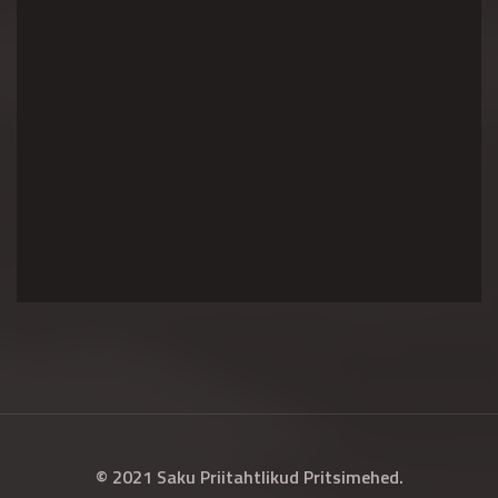
© 2021 Saku Priitahtlikud Pritsimehed.