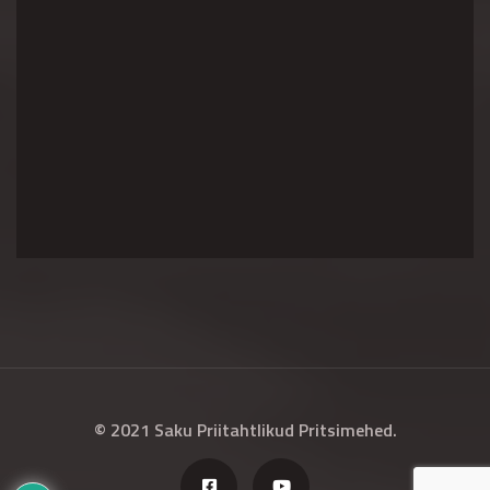
© 2021 Saku Priitahtlikud Pritsimehed.