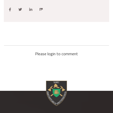
Please login to comment