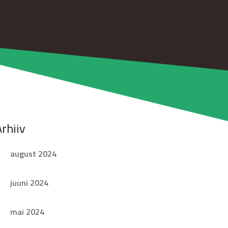
Arhiiv
august 2024
juuni 2024
mai 2024