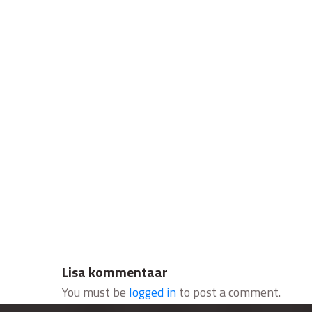
Lisa kommentaar
You must be
logged in
to post a comment.