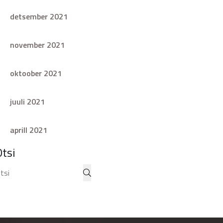
detsember 2021
november 2021
oktoober 2021
juuli 2021
aprill 2021
Otsi