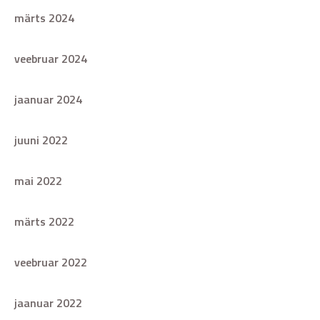
märts 2024
veebruar 2024
jaanuar 2024
juuni 2022
mai 2022
märts 2022
veebruar 2022
jaanuar 2022