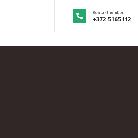
Kontaktnumber
+372 5165112