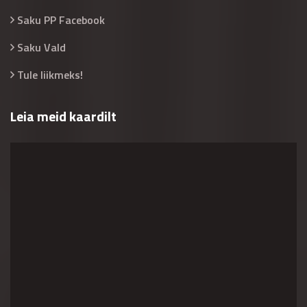
Saku PP Facebook
Saku Vald
Tule liikmeks!
Leia meid kaardilt