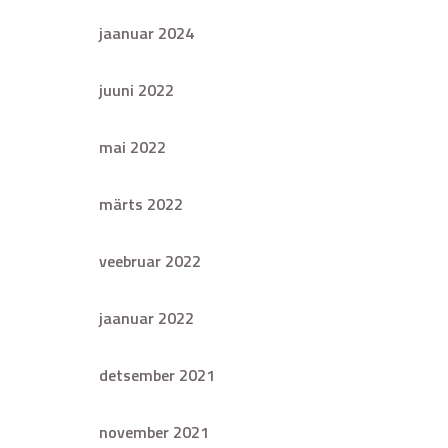
jaanuar 2024
juuni 2022
mai 2022
märts 2022
veebruar 2022
jaanuar 2022
detsember 2021
november 2021