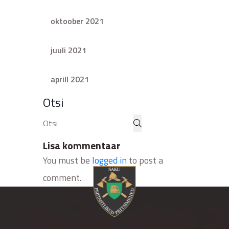
oktoober 2021
juuli 2021
aprill 2021
Otsi
Lisa kommentaar
You must be
logged in
to post a
comment.