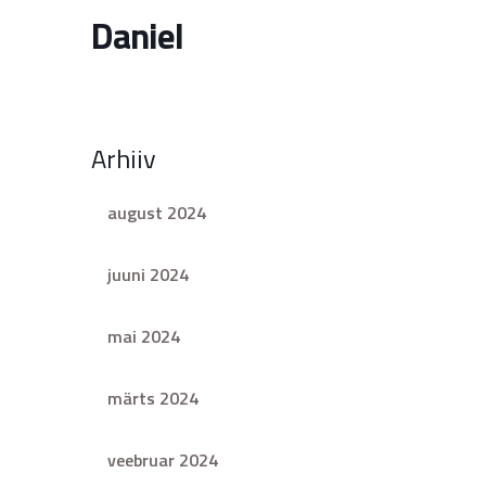
Daniel
Arhiiv
august 2024
juuni 2024
mai 2024
märts 2024
veebruar 2024