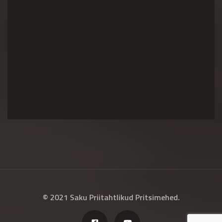
© 2021 Saku Priitahtlikud Pritsimehed.