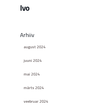
Ivo
Arhiiv
august 2024
juuni 2024
mai 2024
märts 2024
veebruar 2024