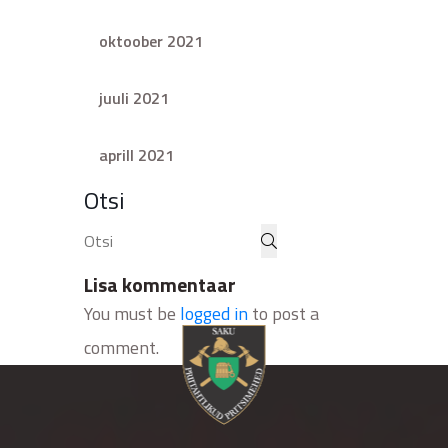
oktoober 2021
juuli 2021
aprill 2021
Otsi
Lisa kommentaar
You must be
logged in
to post a
comment.