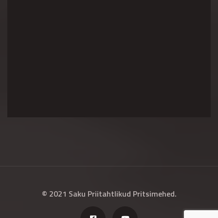
© 2021 Saku Priitahtlikud Pritsimehed.