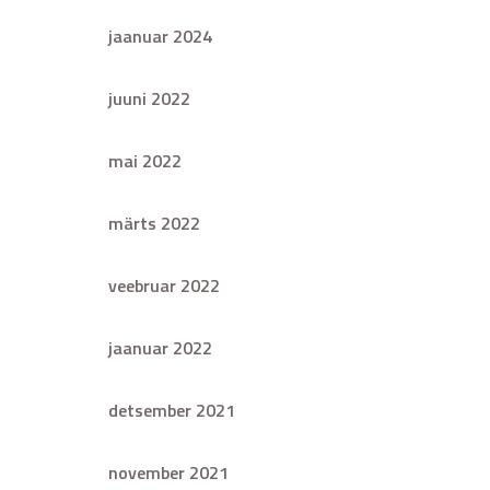
jaanuar 2024
juuni 2022
mai 2022
märts 2022
veebruar 2022
jaanuar 2022
detsember 2021
november 2021