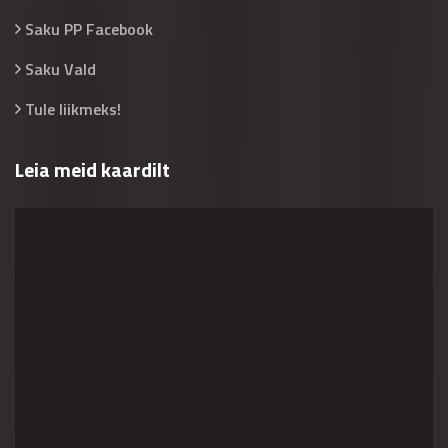
Saku PP Facebook
Saku Vald
Tule liikmeks!
Leia meid kaardilt