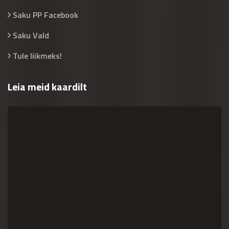
Saku PP Facebook
Saku Vald
Tule liikmeks!
Leia meid kaardilt