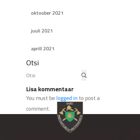
oktoober 2021
juuli 2021
aprill 2021
Otsi
Lisa kommentaar
You must be
logged in
to post a
comment.