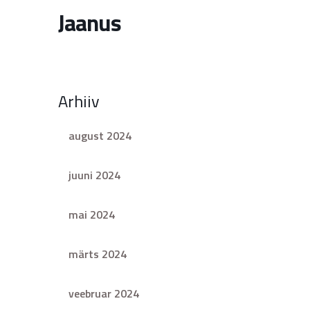
Jaanus
Arhiiv
august 2024
juuni 2024
mai 2024
märts 2024
veebruar 2024