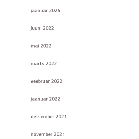
jaanuar 2024
juuni 2022
mai 2022
märts 2022
veebruar 2022
jaanuar 2022
detsember 2021
november 2021