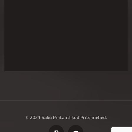
© 2021 Saku Priitahtlikud Pritsimehed.