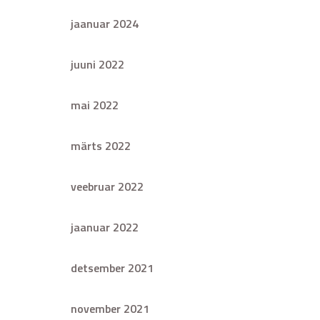
jaanuar 2024
juuni 2022
mai 2022
märts 2022
veebruar 2022
jaanuar 2022
detsember 2021
november 2021