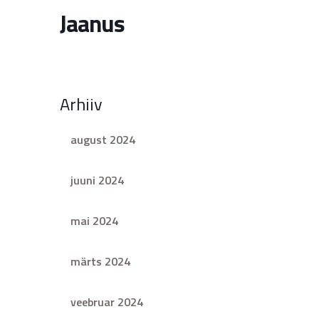
Jaanus
Arhiiv
august 2024
juuni 2024
mai 2024
märts 2024
veebruar 2024