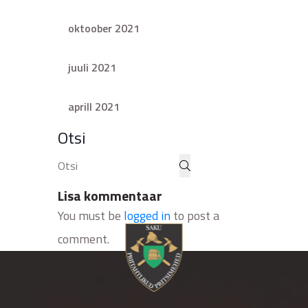
oktoober 2021
juuli 2021
aprill 2021
Otsi
Lisa kommentaar
You must be
logged in
to post a
comment.