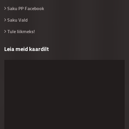
Saku PP Facebook
Saku Vald
Tule liikmeks!
Leia meid kaardilt