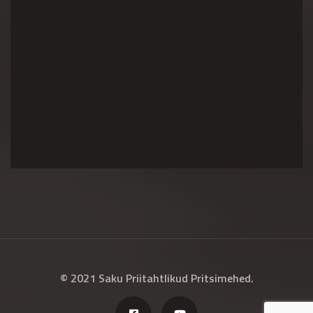
© 2021 Saku Priitahtlikud Pritsimehed.