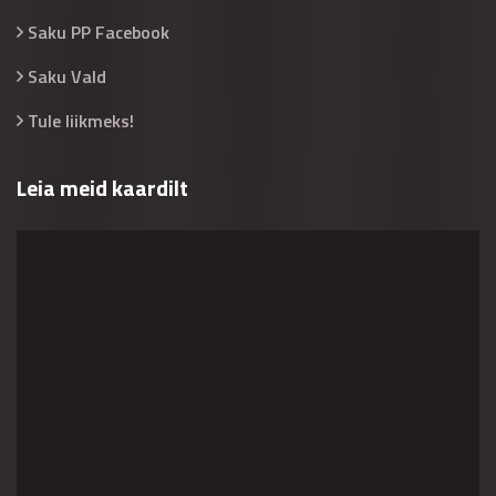
Saku PP Facebook
Saku Vald
Tule liikmeks!
Leia meid kaardilt