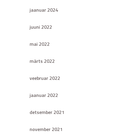
jaanuar 2024
juuni 2022
mai 2022
märts 2022
veebruar 2022
jaanuar 2022
detsember 2021
november 2021