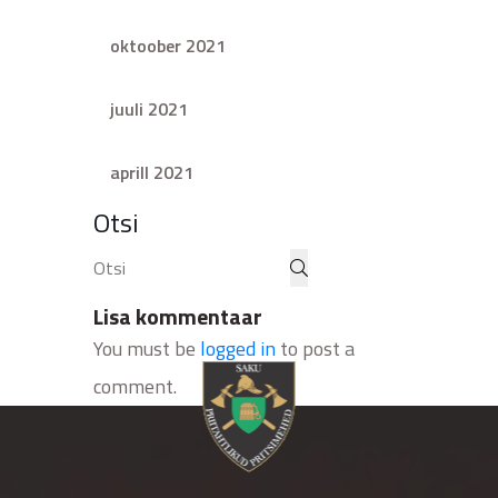
oktoober 2021
juuli 2021
aprill 2021
Otsi
Lisa kommentaar
You must be
logged in
to post a
comment.