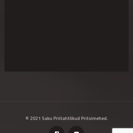
© 2021 Saku Priitahtlikud Pritsimehed.