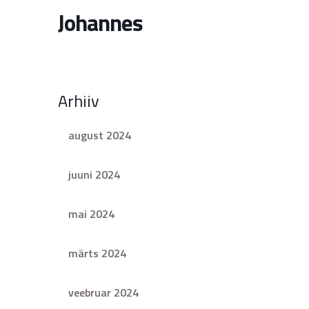
Johannes
Arhiiv
august 2024
juuni 2024
mai 2024
märts 2024
veebruar 2024