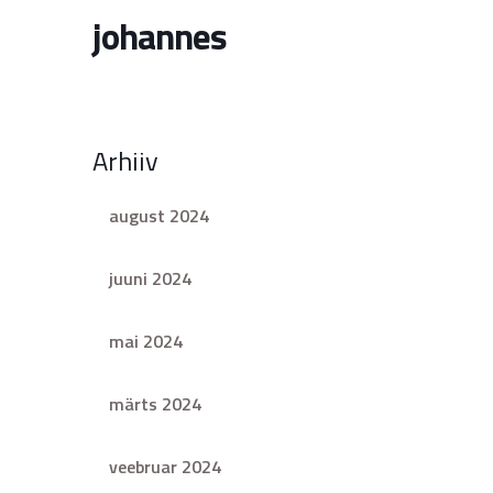
johannes
Arhiiv
august 2024
juuni 2024
mai 2024
märts 2024
veebruar 2024