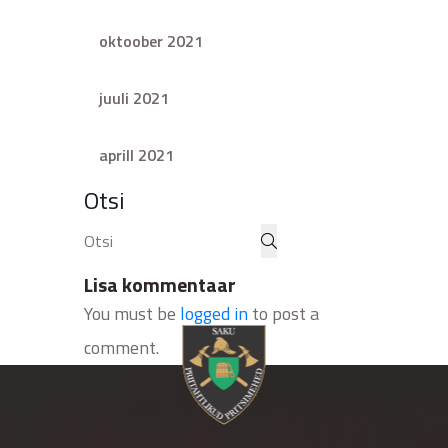
oktoober 2021
juuli 2021
aprill 2021
Otsi
Lisa kommentaar
You must be
logged in
to post a
comment.