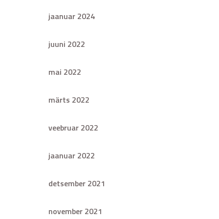
jaanuar 2024
juuni 2022
mai 2022
märts 2022
veebruar 2022
jaanuar 2022
detsember 2021
november 2021