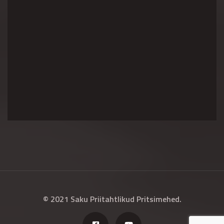
© 2021 Saku Priitahtlikud Pritsimehed.