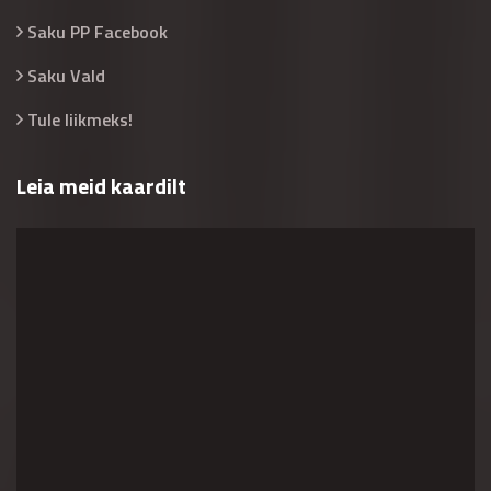
Saku PP Facebook
Saku Vald
Tule liikmeks!
Leia meid kaardilt