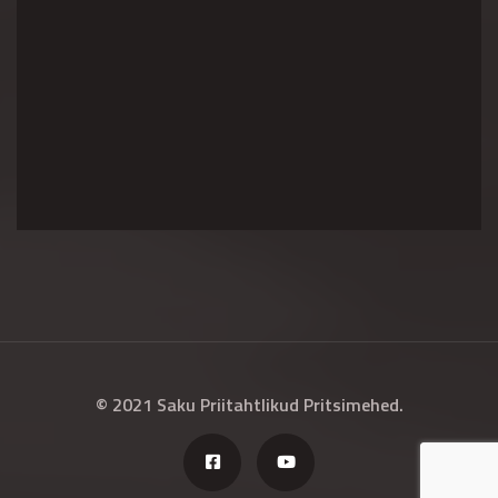
© 2021 Saku Priitahtlikud Pritsimehed.