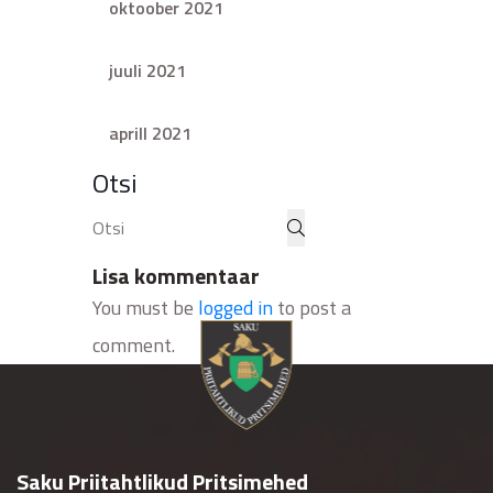
oktoober 2021
juuli 2021
aprill 2021
Otsi
Lisa kommentaar
You must be
logged in
to post a
comment.
Saku Priitahtlikud Pritsimehed