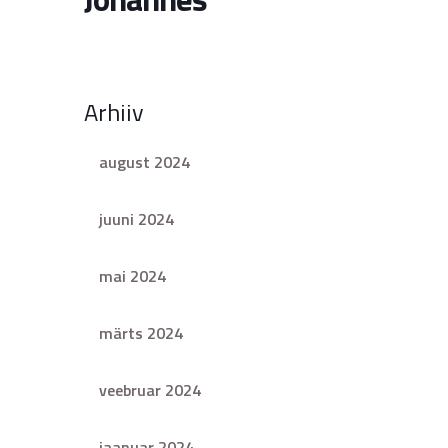
Arhiiv
august 2024
juuni 2024
mai 2024
märts 2024
veebruar 2024
jaanuar 2024