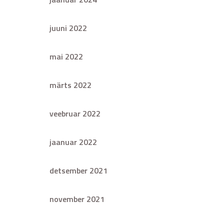
juuni 2022
mai 2022
märts 2022
veebruar 2022
jaanuar 2022
detsember 2021
november 2021