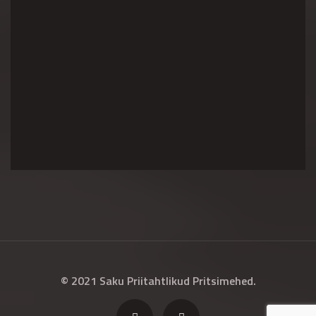
© 2021 Saku Priitahtlikud Pritsimehed.