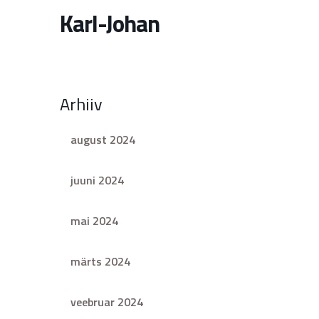
Karl-Johan
Arhiiv
august 2024
juuni 2024
mai 2024
märts 2024
veebruar 2024