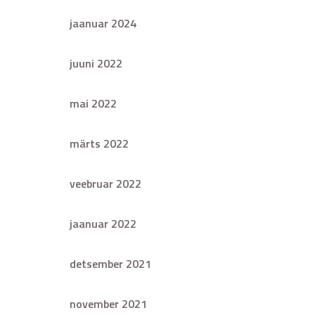
jaanuar 2024
juuni 2022
mai 2022
märts 2022
veebruar 2022
jaanuar 2022
detsember 2021
november 2021