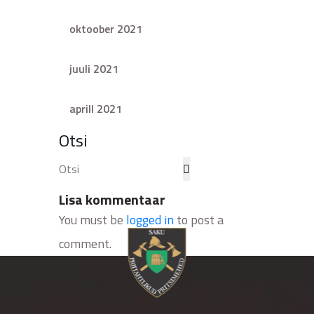
oktoober 2021
juuli 2021
aprill 2021
Otsi
Lisa kommentaar
You must be
logged in
to post a
comment.