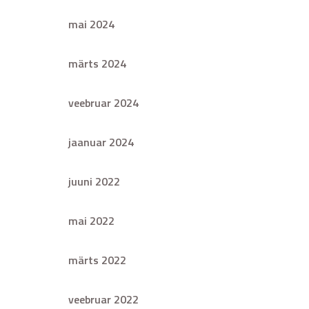
mai 2024
märts 2024
veebruar 2024
jaanuar 2024
juuni 2022
mai 2022
märts 2022
veebruar 2022