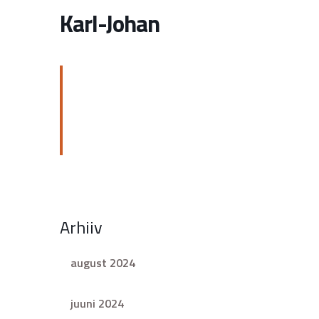
Karl-Johan
Arhiiv
august 2024
juuni 2024