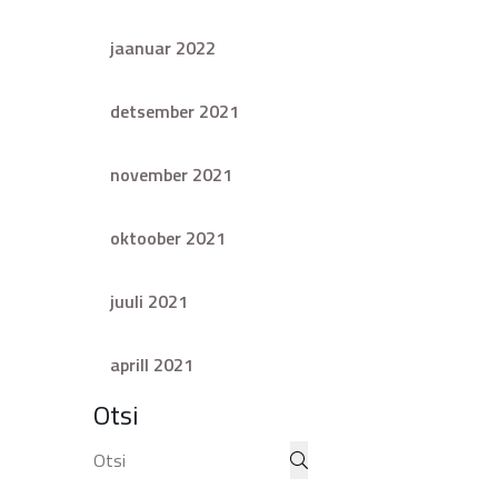
jaanuar 2022
detsember 2021
november 2021
oktoober 2021
juuli 2021
aprill 2021
Otsi