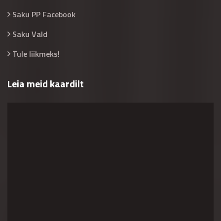
Saku PP Facebook
Saku Vald
Tule liikmeks!
Leia meid kaardilt