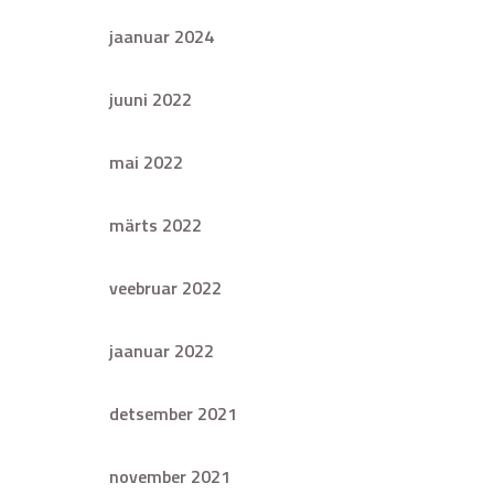
jaanuar 2024
juuni 2022
mai 2022
märts 2022
veebruar 2022
jaanuar 2022
detsember 2021
november 2021