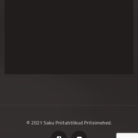
© 2021 Saku Priitahtlikud Pritsimehed.