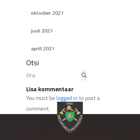
oktoober 2021
juuli 2021
aprill 2021
Otsi
Lisa kommentaar
You must be
logged in
to post a
comment.