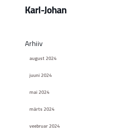
Karl-Johan
Arhiiv
august 2024
juuni 2024
mai 2024
märts 2024
veebruar 2024