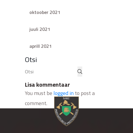
oktoober 2021
juuli 2021
aprill 2021
Otsi
Lisa kommentaar
You must be
logged in
to post a
comment.