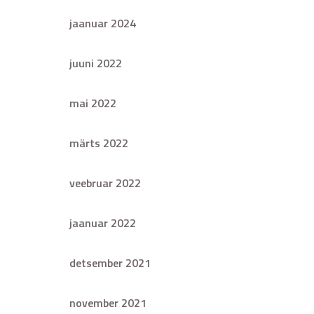
jaanuar 2024
juuni 2022
mai 2022
märts 2022
veebruar 2022
jaanuar 2022
detsember 2021
november 2021