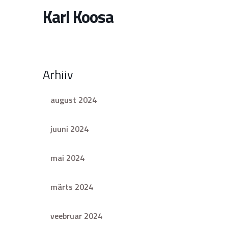
Karl Koosa
Arhiiv
august 2024
juuni 2024
mai 2024
märts 2024
veebruar 2024