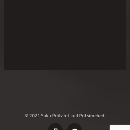
© 2021 Saku Priitahtlikud Pritsimehed.