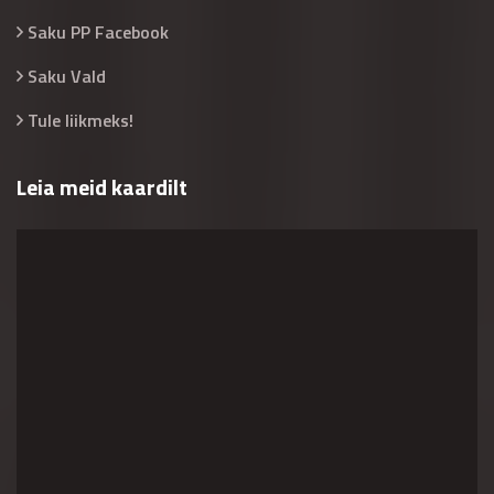
Saku PP Facebook
Saku Vald
Tule liikmeks!
Leia meid kaardilt