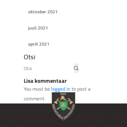
oktoober 2021
juuli 2021
aprill 2021
Otsi
Lisa kommentaar
You must be
logged in
to post a
comment.