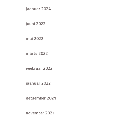
jaanuar 2024
juuni 2022
mai 2022
märts 2022
veebruar 2022
jaanuar 2022
detsember 2021
november 2021