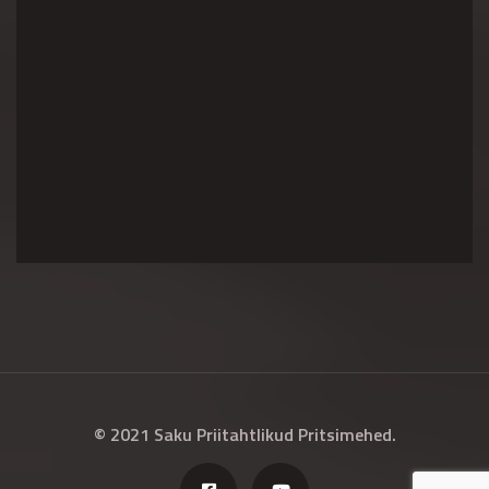
© 2021 Saku Priitahtlikud Pritsimehed.