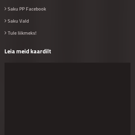
Saku PP Facebook
Saku Vald
Tule liikmeks!
Leia meid kaardilt