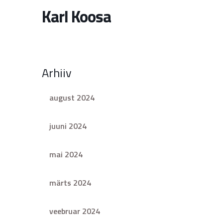
Karl Koosa
Arhiiv
august 2024
juuni 2024
mai 2024
märts 2024
veebruar 2024