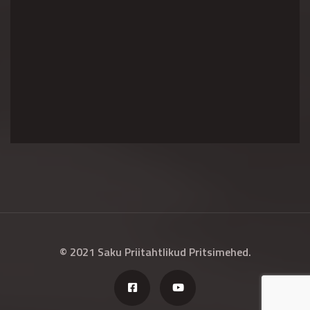
© 2021 Saku Priitahtlikud Pritsimehed.