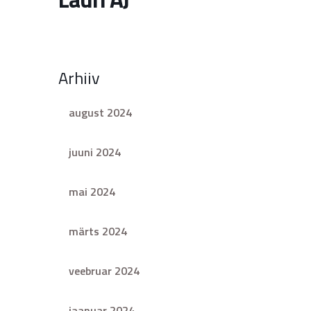
Arhiiv
august 2024
juuni 2024
mai 2024
märts 2024
veebruar 2024
jaanuar 2024