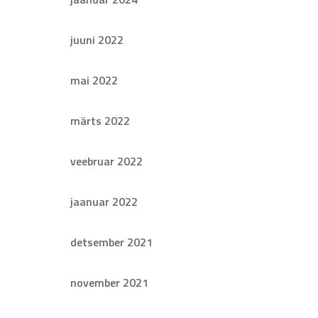
juuni 2022
mai 2022
märts 2022
veebruar 2022
jaanuar 2022
detsember 2021
november 2021