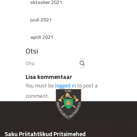
oktoober 2021
juuli 2021
aprill 2021
Otsi
Lisa kommentaar
You must be
logged in
to post a
comment.
Saku Priitahtlikud Pritsimehed