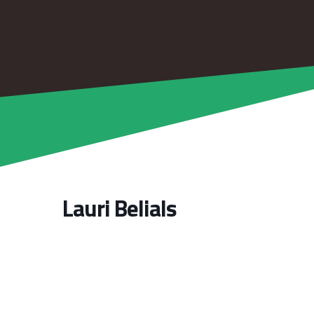
Lauri Belials