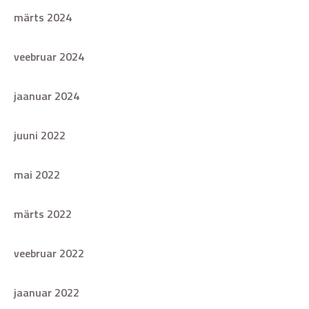
märts 2024
veebruar 2024
jaanuar 2024
juuni 2022
mai 2022
märts 2022
veebruar 2022
jaanuar 2022