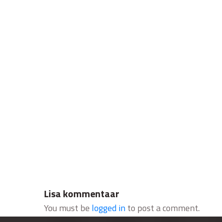
Lisa kommentaar
You must be
logged in
to post a comment.