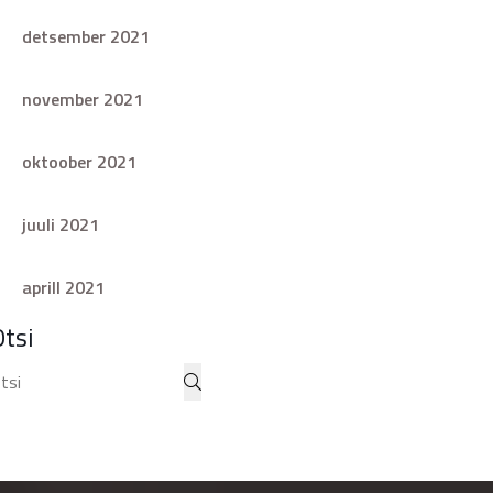
detsember 2021
november 2021
oktoober 2021
juuli 2021
aprill 2021
Otsi