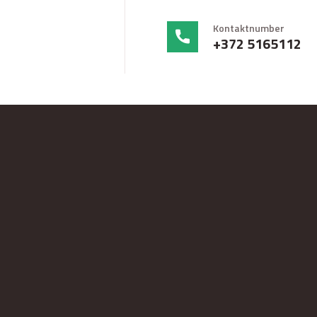
Kontaktnumber
+372 5165112