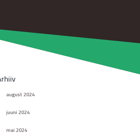
Arhiiv
august 2024
juuni 2024
mai 2024