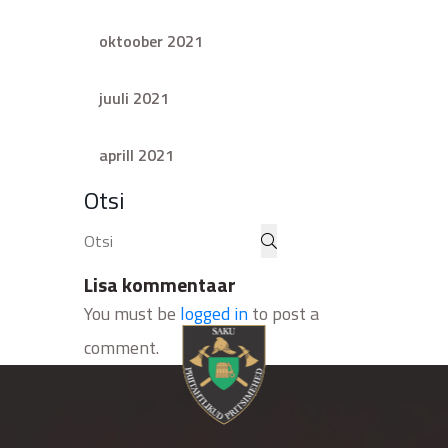
oktoober 2021
juuli 2021
aprill 2021
Otsi
Lisa kommentaar
You must be
logged in
to post a
comment.