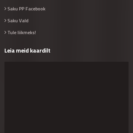
Saku PP Facebook
Saku Vald
Tule liikmeks!
Leia meid kaardilt