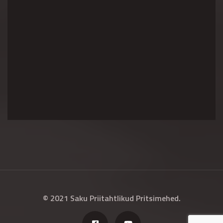
© 2021 Saku Priitahtlikud Pritsimehed.