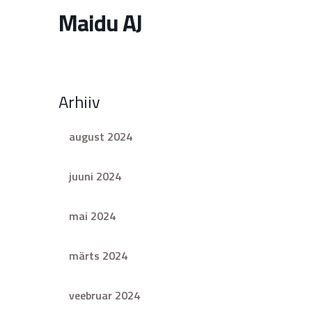
Maidu AJ
Arhiiv
august 2024
juuni 2024
mai 2024
märts 2024
veebruar 2024