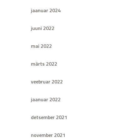
jaanuar 2024
juuni 2022
mai 2022
märts 2022
veebruar 2022
jaanuar 2022
detsember 2021
november 2021