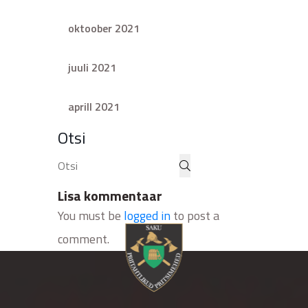
oktoober 2021
juuli 2021
aprill 2021
Otsi
Lisa kommentaar
You must be
logged in
to post a
comment.