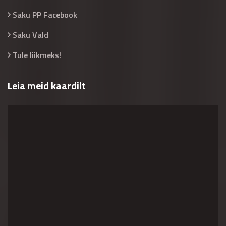
Saku PP Facebook
Saku Vald
Tule liikmeks!
Leia meid kaardilt