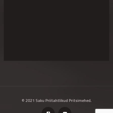
© 2021 Saku Priitahtlikud Pritsimehed.