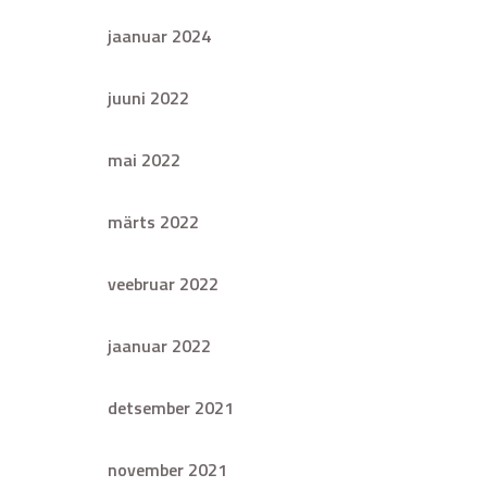
jaanuar 2024
juuni 2022
mai 2022
märts 2022
veebruar 2022
jaanuar 2022
detsember 2021
november 2021