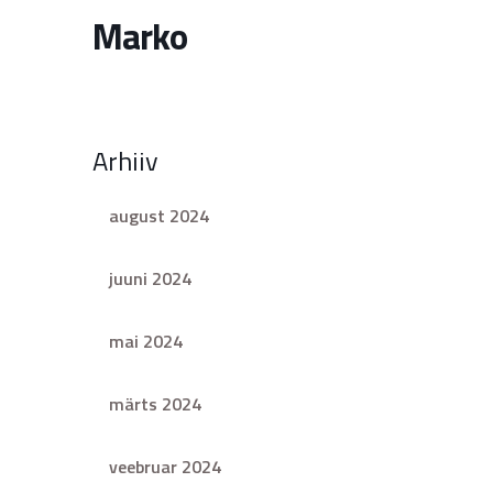
Marko
Arhiiv
august 2024
juuni 2024
mai 2024
märts 2024
veebruar 2024