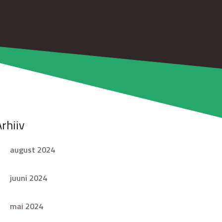
Arhiiv
august 2024
juuni 2024
mai 2024