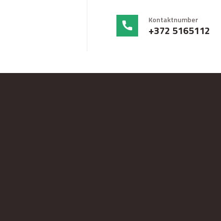
Kontaktnumber
+372 5165112