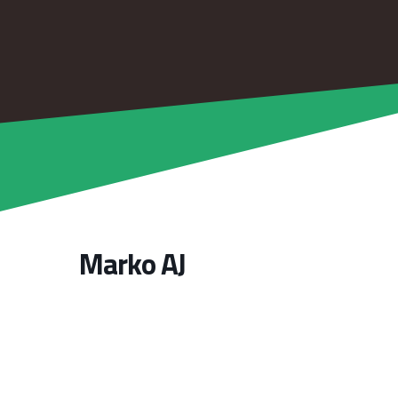
Marko AJ