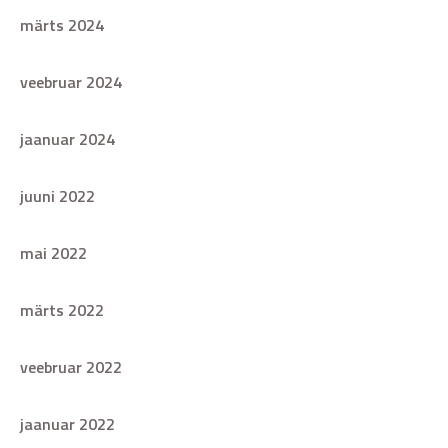
märts 2024
veebruar 2024
jaanuar 2024
juuni 2022
mai 2022
märts 2022
veebruar 2022
jaanuar 2022