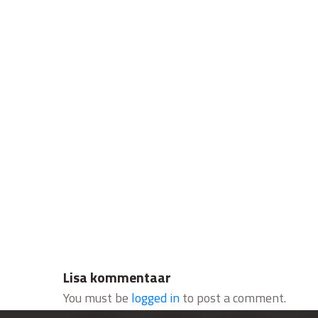
Lisa kommentaar
You must be
logged in
to post a comment.