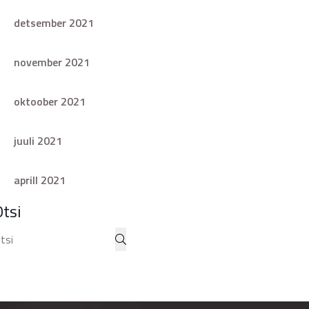
detsember 2021
november 2021
oktoober 2021
juuli 2021
aprill 2021
Otsi