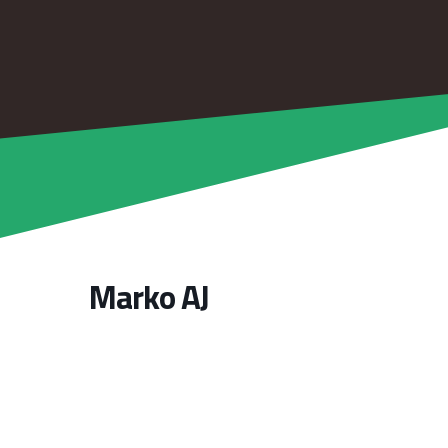
Marko AJ