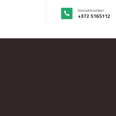
Kontaktnumber
+372 5165112