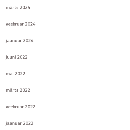
märts 2024
veebruar 2024
jaanuar 2024
juuni 2022
mai 2022
märts 2022
veebruar 2022
jaanuar 2022