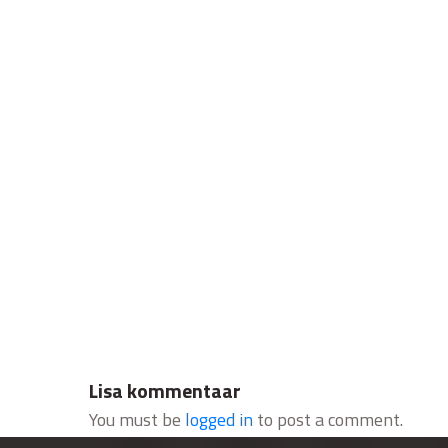
Lisa kommentaar
You must be
logged in
to post a comment.