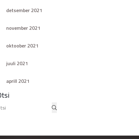
detsember 2021
november 2021
oktoober 2021
juuli 2021
aprill 2021
Otsi