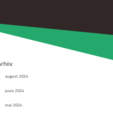
Arhiiv
august 2024
juuni 2024
mai 2024