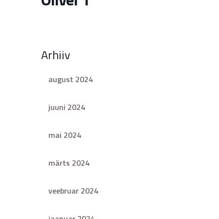
Arhiiv
august 2024
juuni 2024
mai 2024
märts 2024
veebruar 2024
jaanuar 2024