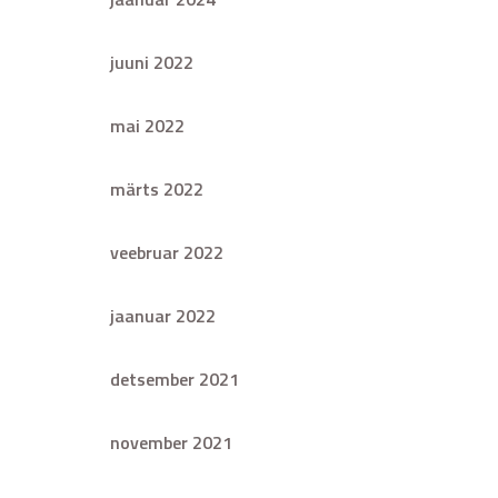
juuni 2022
mai 2022
märts 2022
veebruar 2022
jaanuar 2022
detsember 2021
november 2021