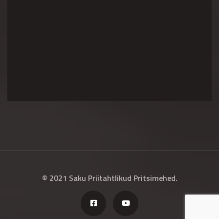
© 2021 Saku Priitahtlikud Pritsimehed.