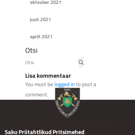
oktoober 2021
juuli 2021
aprill 2021
Otsi
Lisa kommentaar
You must be
logged in
to post a
comment.
Saku Priitahtlikud Pritsimehed