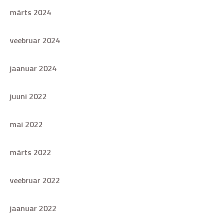
märts 2024
veebruar 2024
jaanuar 2024
juuni 2022
mai 2022
märts 2022
veebruar 2022
jaanuar 2022