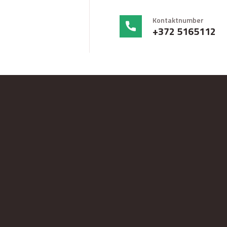
Kontaktnumber
+372 5165112