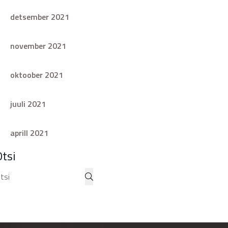
detsember 2021
november 2021
oktoober 2021
juuli 2021
aprill 2021
Otsi