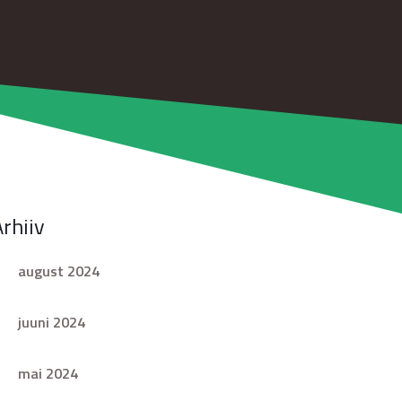
Arhiiv
august 2024
juuni 2024
mai 2024