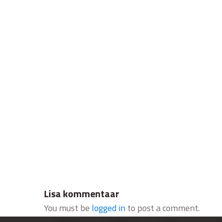
Lisa kommentaar
You must be
logged in
to post a comment.