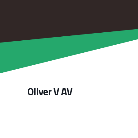
Oliver V AV