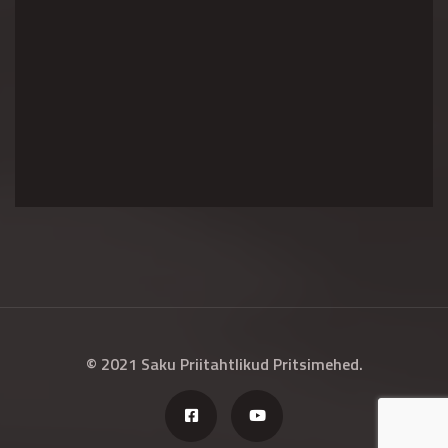
© 2021 Saku Priitahtlikud Pritsimehed.