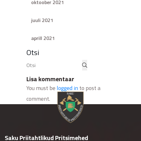
oktoober 2021
juuli 2021
aprill 2021
Otsi
Lisa kommentaar
You must be
logged in
to post a
comment.
Saku Priitahtlikud Pritsimehed