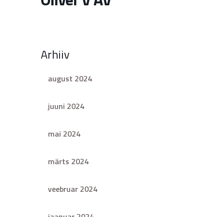
Arhiiv
august 2024
juuni 2024
mai 2024
märts 2024
veebruar 2024
jaanuar 2024