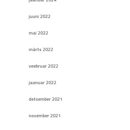
juuni 2022
mai 2022
märts 2022
veebruar 2022
jaanuar 2022
detsember 2021
november 2021