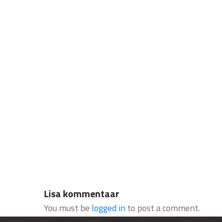
Lisa kommentaar
You must be
logged in
to post a comment.