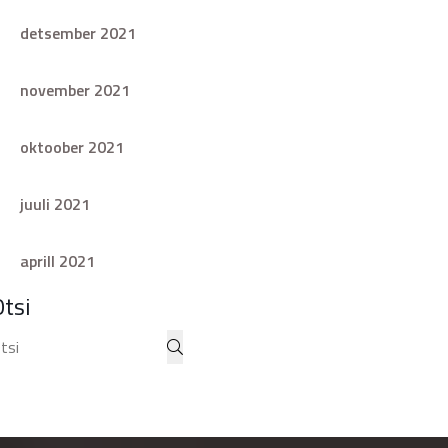
detsember 2021
november 2021
oktoober 2021
juuli 2021
aprill 2021
Otsi