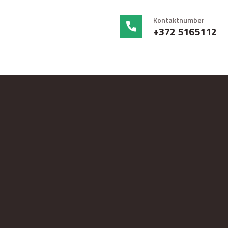
Kontaktnumber
+372 5165112