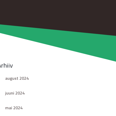
Arhiiv
august 2024
juuni 2024
mai 2024