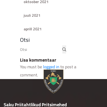
oktoober 2021
juuli 2021
aprill 2021
Otsi
Lisa kommentaar
You must be
logged in
to post a
comment.
Saku Priitahtlikud Pritsimehed