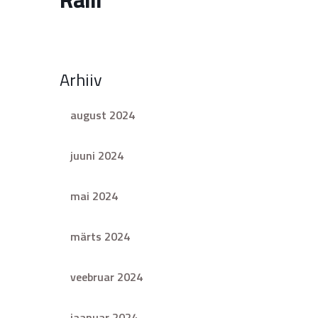
Arhiiv
august 2024
juuni 2024
mai 2024
märts 2024
veebruar 2024
jaanuar 2024