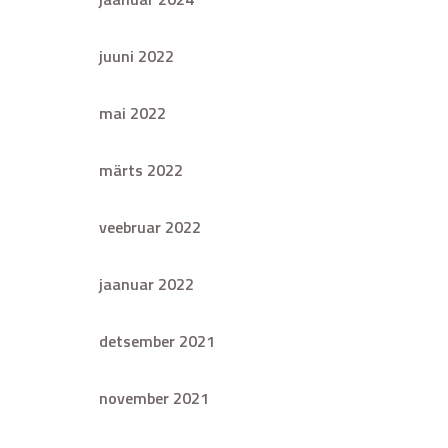
juuni 2022
mai 2022
märts 2022
veebruar 2022
jaanuar 2022
detsember 2021
november 2021