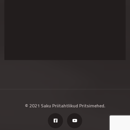
© 2021 Saku Priitahtlikud Pritsimehed.