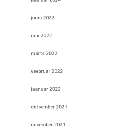
juuni 2022
mai 2022
märts 2022
veebruar 2022
jaanuar 2022
detsember 2021
november 2021