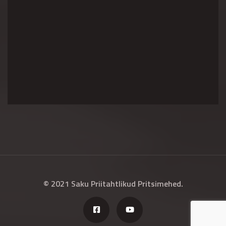
© 2021 Saku Priitahtlikud Pritsimehed.