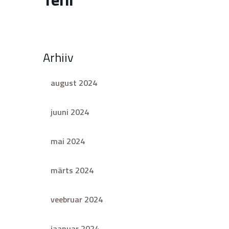
Arhiiv
august 2024
juuni 2024
mai 2024
märts 2024
veebruar 2024
jaanuar 2024