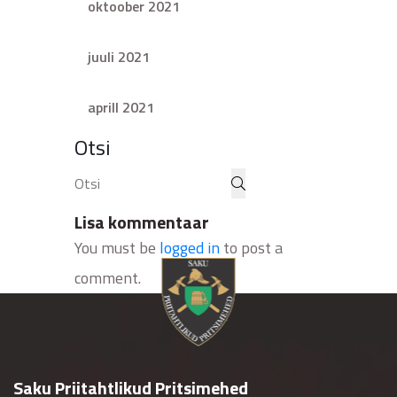
oktoober 2021
juuli 2021
aprill 2021
Otsi
Lisa kommentaar
You must be
logged in
to post a
comment.
Saku Priitahtlikud Pritsimehed