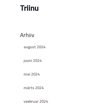
Triinu
Arhiiv
august 2024
juuni 2024
mai 2024
märts 2024
veebruar 2024