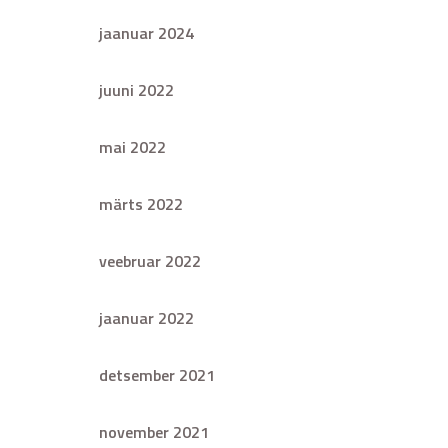
jaanuar 2024
juuni 2022
mai 2022
märts 2022
veebruar 2022
jaanuar 2022
detsember 2021
november 2021