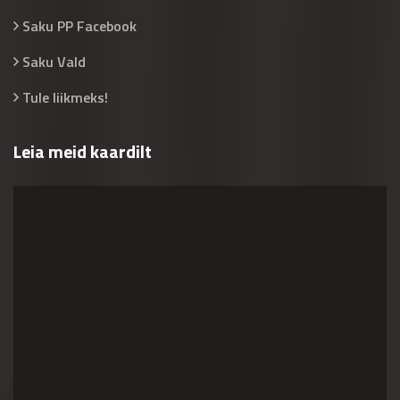
Saku PP Facebook
Saku Vald
Tule liikmeks!
Leia meid kaardilt