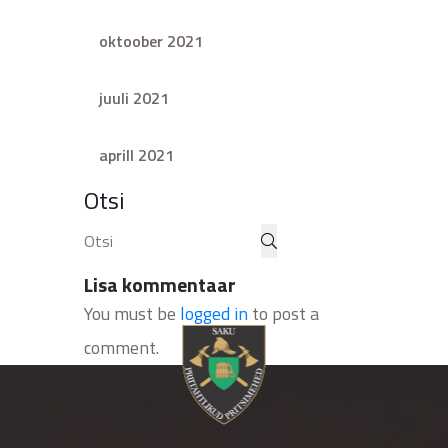
oktoober 2021
juuli 2021
aprill 2021
Otsi
Lisa kommentaar
You must be
logged in
to post a
comment.