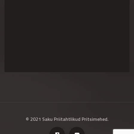
© 2021 Saku Priitahtlikud Pritsimehed.