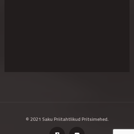
© 2021 Saku Priitahtlikud Pritsimehed.