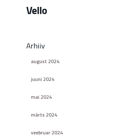
Vello
Arhiiv
august 2024
juuni 2024
mai 2024
märts 2024
veebruar 2024