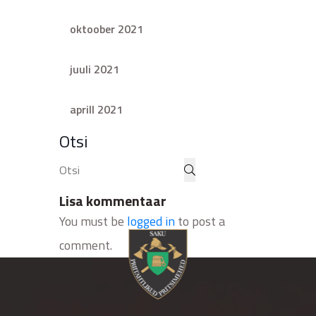
oktoober 2021
juuli 2021
aprill 2021
Otsi
Lisa kommentaar
You must be
logged in
to post a
comment.