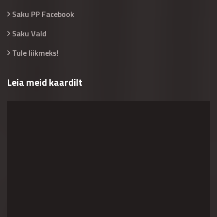
Saku PP Facebook
Saku Vald
Tule liikmeks!
Leia meid kaardilt