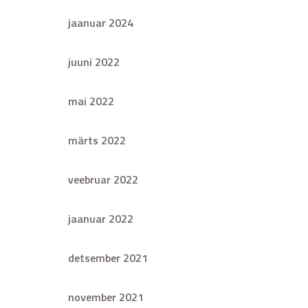
jaanuar 2024
juuni 2022
mai 2022
märts 2022
veebruar 2022
jaanuar 2022
detsember 2021
november 2021