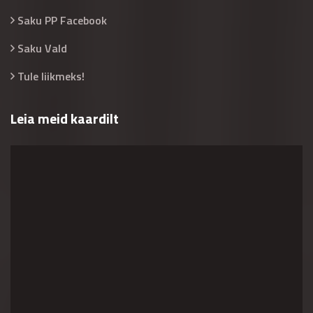
Saku PP Facebook
Saku Vald
Tule liikmeks!
Leia meid kaardilt