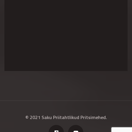
© 2021 Saku Priitahtlikud Pritsimehed.