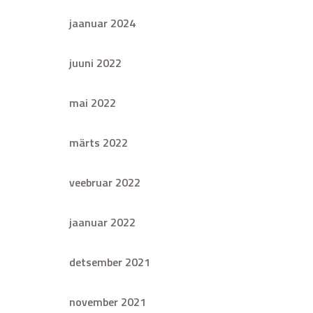
jaanuar 2024
juuni 2022
mai 2022
märts 2022
veebruar 2022
jaanuar 2022
detsember 2021
november 2021