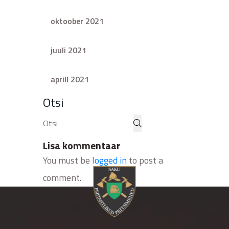
oktoober 2021
juuli 2021
aprill 2021
Otsi
Lisa kommentaar
You must be
logged in
to post a
comment.