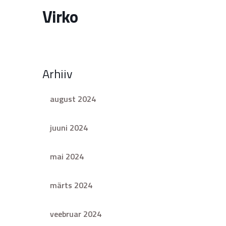
Virko
Arhiiv
august 2024
juuni 2024
mai 2024
märts 2024
veebruar 2024