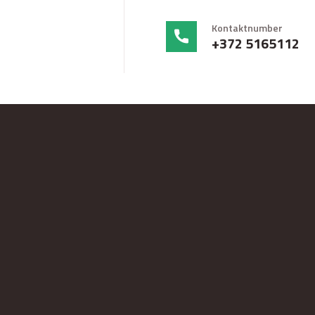
Kontaktnumber
+372 5165112