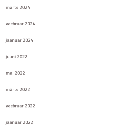
märts 2024
veebruar 2024
jaanuar 2024
juuni 2022
mai 2022
märts 2022
veebruar 2022
jaanuar 2022