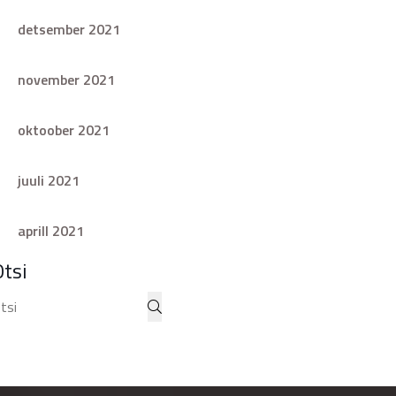
detsember 2021
november 2021
oktoober 2021
juuli 2021
aprill 2021
Otsi