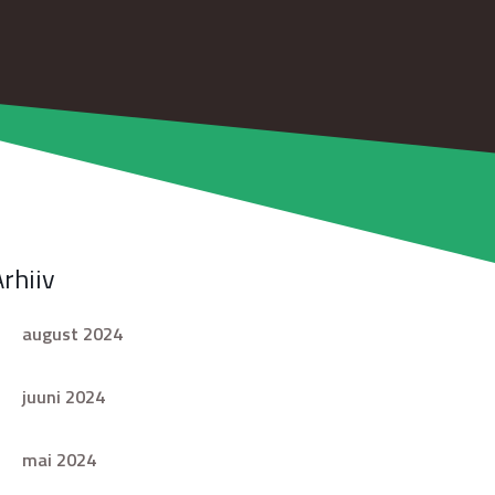
Arhiiv
august 2024
juuni 2024
mai 2024