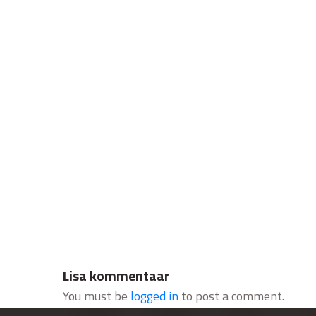
Lisa kommentaar
You must be
logged in
to post a comment.